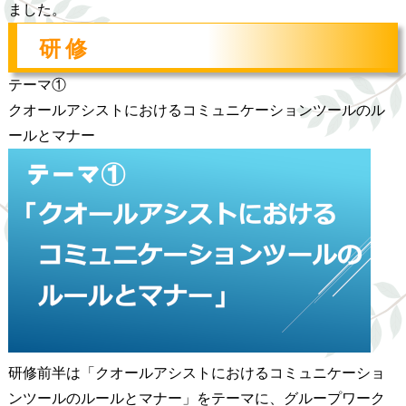
ました。
研修
テーマ①
クオールアシストにおけるコミュニケーションツールのル
ールとマナー
研修前半は「クオールアシストにおけるコミュニケーショ
ンツールのルールとマナー」をテーマに、グループワーク