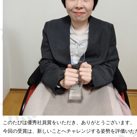
このたびは優秀社員賞をいただき、ありがとうございます。
今回の受賞は、新しいことへチャレンジする姿勢を評価いた