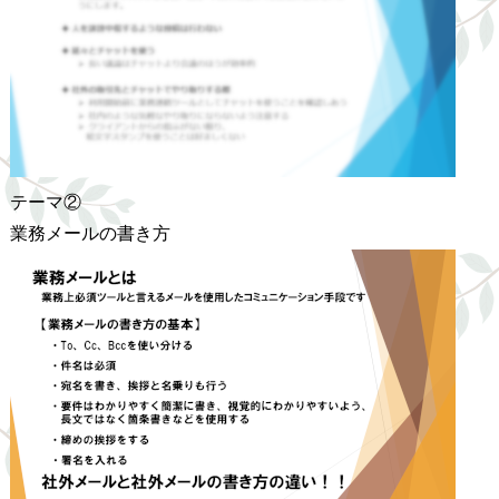
テーマ②
業務メールの書き方