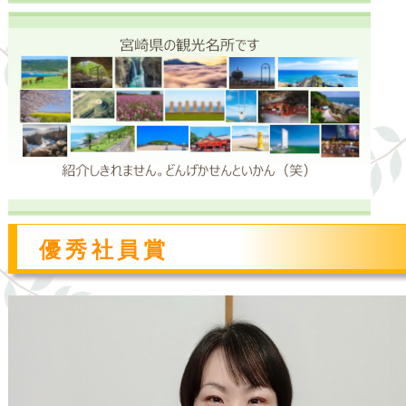
優秀社員賞