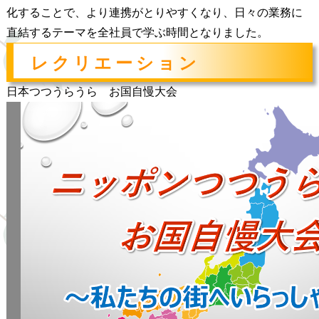
化することで、より連携がとりやすくなり、日々の業務に
直結するテーマを全社員で学ぶ時間となりました。
レクリエーション
日本つつうらうら お国自慢大会