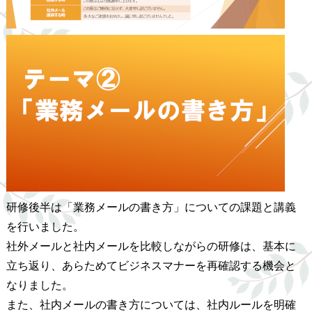
研修後半は「業務メールの書き方」についての課題と講義
を行いました。
社外メールと社内メールを比較しながらの研修は、基本に
立ち返り、あらためてビジネスマナーを再確認する機会と
なりました。
また、社内メールの書き方については、社内ルールを明確