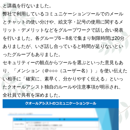
と講義を行ないました。
弊社で利用しているコミュニケーションツールでのメール
とチャットの使い分けや、絵文字・記号の使用に関するメ
リット・デメリットなどをグループワークで話し合い発表
を行いました。各グループ6～8名で集まり制限時間は20分
ありましたが、いざ話し合っていると時間が足りないとい
ったグループもありました。
セキュリティーの観点からツールを選ぶといった意見もあ
り、「メンション（＠○○○（ユーザー名））」を使い伝えた
い相手に「確実に、素早く、分かりやすく伝える」といっ
たクオールアシスト独自のルールや注意事項が明示され、
全社員で共有を深めました。