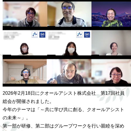
2026年2月18日にクオールアシスト株式会社 第17回社員
総会が開催されました。
今年のテーマは「～共に学び共に創る、クオールアシスト
の未来～」。
第一部が研修、第二部はグループワークを行い親睦を深め