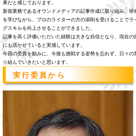
果だと感じております。
新規業務であるオウンドメディアの記事作成に取り組み、研
を学びながら、プロのライターの方の添削を受けることでラ
グスキルを向上させることができました。
記事を高く評価いただいた経験は大きな自信となり、現在の
にも活かせていると実感しています。
今回の受賞を励みに、今後も挑戦する姿勢を忘れず、日々の
り組んでいきたいと思います。
実行委員から